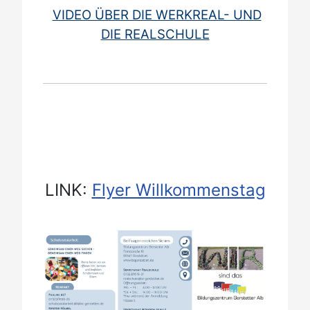
VIDEO ÜBER DIE WERKREAL- UND
DIE REALSCHULE
LINK:
Flyer Willkommenstag