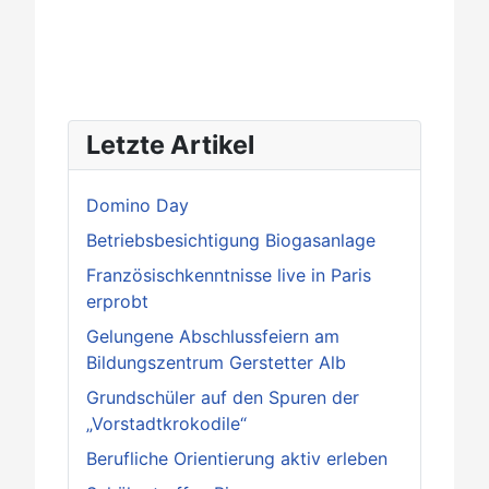
Letzte Artikel
Domino Day
Betriebsbesichtigung Biogasanlage
Französischkenntnisse live in Paris
erprobt
Gelungene Abschlussfeiern am
Bildungszentrum Gerstetter Alb
Grundschüler auf den Spuren der
„Vorstadtkrokodile“
Berufliche Orientierung aktiv erleben