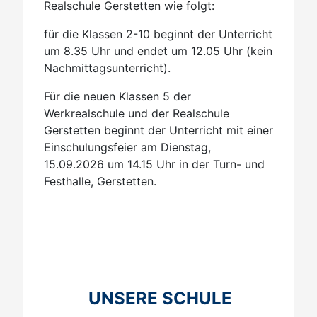
Realschule Gerstetten wie folgt:
für die Klassen 2-10 beginnt der Unterricht
um 8.35 Uhr und endet um 12.05 Uhr (kein
Nachmittagsunterricht).
Für die neuen Klassen 5 der
Werkrealschule und der Realschule
Gerstetten beginnt der Unterricht mit einer
Einschulungsfeier am Dienstag,
15.09.2026 um 14.15 Uhr in der Turn- und
Festhalle, Gerstetten.
UNSERE SCHULE