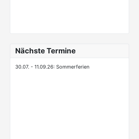
Nächste Termine
30.07. - 11.09.26: Sommerferien