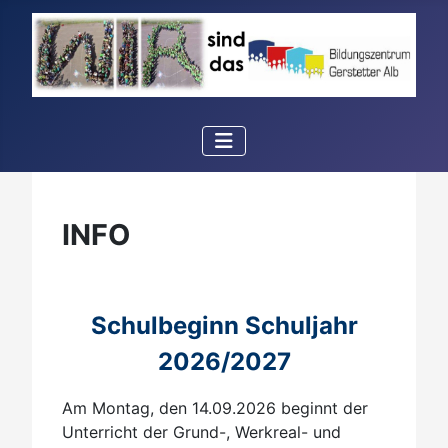
INFO
Schulbeginn Schuljahr
2026/2027
Am Montag, den 14.09.2026 beginnt der
Unterricht der Grund-, Werkreal- und