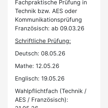
Fachpraktische Prüfung in
Technik bzw. AES oder
Kommunikationsprüfung
Französisch: ab 09.03.26
Schriftliche Prüfung:
Deutsch: 08.05.26
Mathe: 12.05.26
Englisch: 19.05.26
Wahlpflichtfach (Technik /
AES / Französisch):