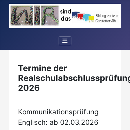
Termine der
Realschulabschlussprüfun
2026
Kommunikationsprüfung
Englisch: ab 02.03.2026