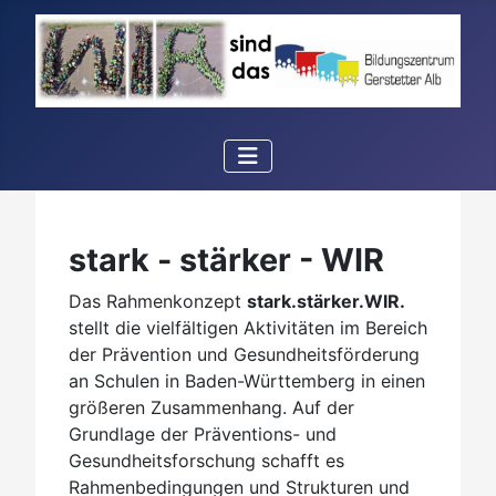
stark - stärker - WIR
Das Rahmenkonzept
stark.stärker.WIR.
stellt die vielfältigen Aktivitäten im Bereich
der Prävention und Gesundheitsförderung
an Schulen in Baden-Württemberg in einen
größeren Zusammenhang. Auf der
Grundlage der Präventions- und
Gesundheitsforschung schafft es
Rahmenbedingungen und Strukturen und