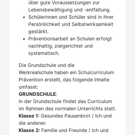
über gute Voraussetzungen zur
Lebensbewältigung und -entfaltung.
Schülerinnen und Schüler sind in ihrer
Persönlichkeit und Selbstwirksamkeit
gestärkt.
Präventionsarbeit an Schulen erfolgt
nachhaltig, zielgerichtet und
systematisch.
Die Grundschule und die
Werkrealschule haben ein Schulcurriculum
Prävention erstellt, das folgende Inhalte
umfasst:
GRUNDSCHULE
:
In der Grundschule findet das Curriculum
im Rahmen des normalen Unterrichts statt.
Klasse 1:
Gesundes Pausenbrot / Ich und
die anderen
Klasse 2:
Familie und Freunde / Ich und