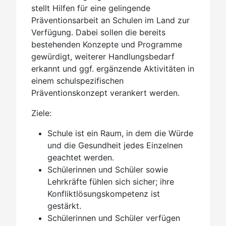
stellt Hilfen für eine gelingende
Präventionsarbeit an Schulen im Land zur
Verfügung. Dabei sollen die bereits
bestehenden Konzepte und Programme
gewürdigt, weiterer Handlungsbedarf
erkannt und ggf. ergänzende Aktivitäten in
einem schulspezifischen
Präventionskonzept verankert werden.
Ziele:
Schule ist ein Raum, in dem die Würde
und die Gesundheit jedes Einzelnen
geachtet werden.
Schülerinnen und Schüler sowie
Lehrkräfte fühlen sich sicher; ihre
Konfliktlösungskompetenz ist
gestärkt.
Schülerinnen und Schüler verfügen