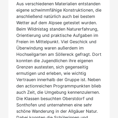
Aus verschiedenen Materialien entstanden
eigene schwimmfähige Konstruktionen, die
anschließend natürlich auch bei bestem
Wetter auf dem Alpsee getestet wurden.
Beim Wildnistag standen Naturerfahrung,
Orientierung und praktische Aufgaben im
Freien im Mittelpunkt. Viel Geschick und
Überwindung waren außerdem im
Hochseilgarten am Söllereck gefragt. Dort
konnten die Jugendlichen ihre eigenen
Grenzen austesten, sich gegenseitig
ermutigen und erleben, wie wichtig
Vertrauen innerhalb der Gruppe ist. Neben
den actionreichen Programmpunkten blieb
auch Zeit, die Umgebung kennenzulernen.
Die Klassen besuchten Oberstdorf und
Sonthofen und unternahmen eine sehr
schöne Wanderung in der Allgäuer Natur.
Dabei konnten die Schülerinnen und