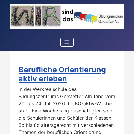
Berufliche Orientierung
aktiv erleben
In der Werkrealschule des
Bildungszentrums Gerstetter Alb fand vom
20. bis 24. Juli 2026 die BO-aktiv-Woche
statt. Eine Woche lang beschäftigten sich
die Schülerinnen und Schüler der Klassen
5c bis 8c altersgerecht mit verschiedenen
Themen der beruflichen Orientierung.