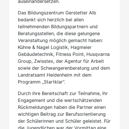
auseinandersetzen.
Das Bildungszentrum Gerstetter Alb
bedankt sich herzlich bei allen
teilnehmenden Bildungspartnern und
Beratungsstellen, die diese gelungene
Veranstaltung möglich gemacht haben:
Kühne & Nagel Logistik, Hagmeier
Gebäudetechnik, Fitness Point, Husqvarna
Group, Zwisstex, der Agentur für Arbeit
sowie der Schwangerenberatung und dem
Landratsamt Heidenheim mit dem
Programm „Startklar“.
Durch ihre Bereitschaft zur Teilnahme, ihr
Engagement und die wertschätzenden
Rückmeldungen haben die Partner einen
wichtigen Beitrag zur Berufsorientierung
der Schülerinnen und Schüler geleistet. Für
die Jugendlichen war der Vormittag eine