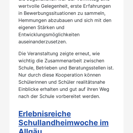
wertvolle Gelegenheit, erste Erfahrungen
in Bewerbungssituationen zu sammeln,
Hemmungen abzubauen und sich mit den
eigenen Stärken und
Entwicklungsmöglichkeiten
auseinanderzusetzen.
Die Veranstaltung zeigte erneut, wie
wichtig die Zusammenarbeit zwischen
Schule, Betrieben und Beratungsstellen ist.
Nur durch diese Kooperation können
Schülerinnen und Schüler realitätsnahe
Einblicke erhalten und gut auf ihren Weg
nach der Schule vorbereitet werden.
Erlebnisreiche
Schullandheimwoche im
Allgäu