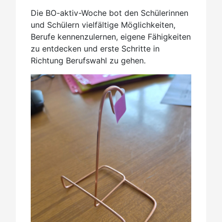
Die BO-aktiv-Woche bot den Schülerinnen
und Schülern vielfältige Möglichkeiten,
Berufe kennenzulernen, eigene Fähigkeiten
zu entdecken und erste Schritte in
Richtung Berufswahl zu gehen.