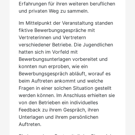
Erfahrungen für ihren weiteren beruflichen
und privaten Weg zu sammeln.
Im Mittelpunkt der Veranstaltung standen
fiktive Bewerbungsgespräche mit
Vertreterinnen und Vertretern
verschiedener Betriebe. Die Jugendlichen
hatten sich im Vorfeld mit
Bewerbungsunterlagen vorbereitet und
konnten nun erproben, wie ein
Bewerbungsgespräch abläuft, worauf es
beim Auftreten ankommt und welche
Fragen in einer solchen Situation gestellt
werden können. Im Anschluss erhielten sie
von den Betrieben ein individuelles
Feedback zu ihrem Gespräch, ihren
Unterlagen und ihrem persönlichen
Auftreten.