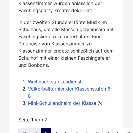
Klassenzimmer wurden anlässlich der
Faschingsparty kreativ dekoriert.
In der zweiten Stunde ertönte Musik im
Schulhaus, um alle Klassen gemeinsam mit
Faschingsliedern zu unterhalten. Eine
Polonaise von Klassenzimmer zu
Klassenzimmer endete schließlich auf dem
Schulhof mit einer kleinen Faschingsfeier
und Bonbons.
Weihnachtsgottesdienst
Völkerballturnier der Klassenstufen 6-
8
Mini-Schullandheim der Klasse 7c
Seite 1 von 7