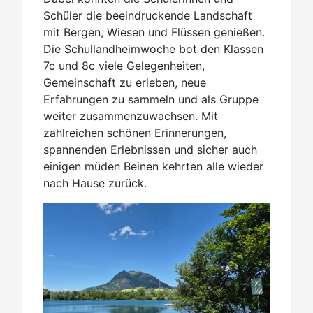
Schüler die beeindruckende Landschaft
mit Bergen, Wiesen und Flüssen genießen.
Die Schullandheimwoche bot den Klassen
7c und 8c viele Gelegenheiten,
Gemeinschaft zu erleben, neue
Erfahrungen zu sammeln und als Gruppe
weiter zusammenzuwachsen. Mit
zahlreichen schönen Erinnerungen,
spannenden Erlebnissen und sicher auch
einigen müden Beinen kehrten alle wieder
nach Hause zurück.