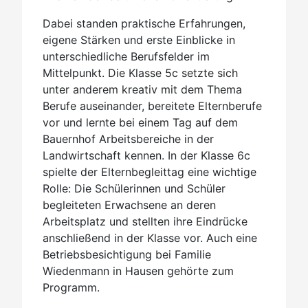
Dabei standen praktische Erfahrungen,
eigene Stärken und erste Einblicke in
unterschiedliche Berufsfelder im
Mittelpunkt. Die Klasse 5c setzte sich
unter anderem kreativ mit dem Thema
Berufe auseinander, bereitete Elternberufe
vor und lernte bei einem Tag auf dem
Bauernhof Arbeitsbereiche in der
Landwirtschaft kennen. In der Klasse 6c
spielte der Elternbegleittag eine wichtige
Rolle: Die Schülerinnen und Schüler
begleiteten Erwachsene an deren
Arbeitsplatz und stellten ihre Eindrücke
anschließend in der Klasse vor. Auch eine
Betriebsbesichtigung bei Familie
Wiedenmann in Hausen gehörte zum
Programm.