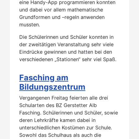
eine Handy-App programmieren konnten
und dabei vor allem mathematische
Grundformen und –regeln anwenden
mussten.
Die Schülerinnen und Schüler konnten in
der zweitätigen Veranstaltung sehr viele
Eindrücke gewinnen und hatten bei den
verschiedenen „Stationen“ sehr viel Spaß.
Fasching am
Bildungszentrum
Vergangenen Freitag feierten alle drei
Schularten des BZ Gerstetter Alb
Fasching. Schülerinnen und Schüler, sowie
deren Lehrkräfte kamen dabei in
unterschiedlichen Kostümen zur Schule.
Sowohl das Schulhaus als auch die