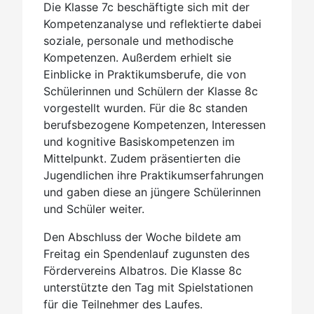
Die Klasse 7c beschäftigte sich mit der
Kompetenzanalyse und reflektierte dabei
soziale, personale und methodische
Kompetenzen. Außerdem erhielt sie
Einblicke in Praktikumsberufe, die von
Schülerinnen und Schülern der Klasse 8c
vorgestellt wurden. Für die 8c standen
berufsbezogene Kompetenzen, Interessen
und kognitive Basiskompetenzen im
Mittelpunkt. Zudem präsentierten die
Jugendlichen ihre Praktikumserfahrungen
und gaben diese an jüngere Schülerinnen
und Schüler weiter.
Den Abschluss der Woche bildete am
Freitag ein Spendenlauf zugunsten des
Fördervereins Albatros. Die Klasse 8c
unterstützte den Tag mit Spielstationen
für die Teilnehmer des Laufes.