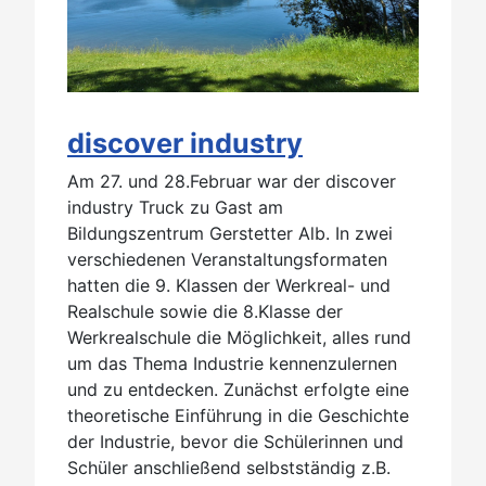
discover industry
Am 27. und 28.Februar war der discover
industry Truck zu Gast am
Bildungszentrum Gerstetter Alb. In zwei
verschiedenen Veranstaltungsformaten
hatten die 9. Klassen der Werkreal- und
Realschule sowie die 8.Klasse der
Werkrealschule die Möglichkeit, alles rund
um das Thema Industrie kennenzulernen
und zu entdecken. Zunächst erfolgte eine
theoretische Einführung in die Geschichte
der Industrie, bevor die Schülerinnen und
Schüler anschließend selbstständig z.B.