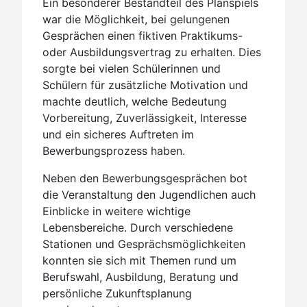
Ein besonderer Bestandteil des Planspiels
war die Möglichkeit, bei gelungenen
Gesprächen einen fiktiven Praktikums-
oder Ausbildungsvertrag zu erhalten. Dies
sorgte bei vielen Schülerinnen und
Schülern für zusätzliche Motivation und
machte deutlich, welche Bedeutung
Vorbereitung, Zuverlässigkeit, Interesse
und ein sicheres Auftreten im
Bewerbungsprozess haben.
Neben den Bewerbungsgesprächen bot
die Veranstaltung den Jugendlichen auch
Einblicke in weitere wichtige
Lebensbereiche. Durch verschiedene
Stationen und Gesprächsmöglichkeiten
konnten sie sich mit Themen rund um
Berufswahl, Ausbildung, Beratung und
persönliche Zukunftsplanung