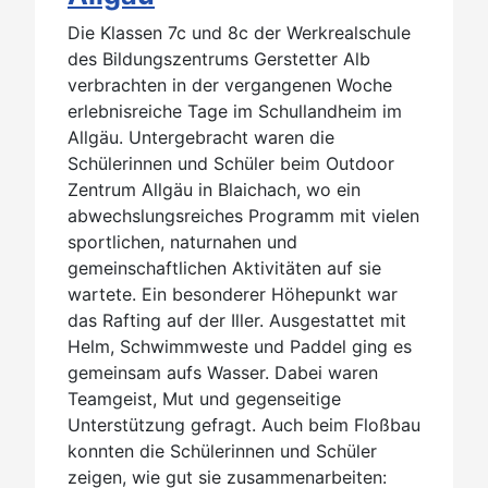
Die Klassen 7c und 8c der Werkrealschule
des Bildungszentrums Gerstetter Alb
verbrachten in der vergangenen Woche
erlebnisreiche Tage im Schullandheim im
Allgäu. Untergebracht waren die
Schülerinnen und Schüler beim Outdoor
Zentrum Allgäu in Blaichach, wo ein
abwechslungsreiches Programm mit vielen
sportlichen, naturnahen und
gemeinschaftlichen Aktivitäten auf sie
wartete. Ein besonderer Höhepunkt war
das Rafting auf der Iller. Ausgestattet mit
Helm, Schwimmweste und Paddel ging es
gemeinsam aufs Wasser. Dabei waren
Teamgeist, Mut und gegenseitige
Unterstützung gefragt. Auch beim Floßbau
konnten die Schülerinnen und Schüler
zeigen, wie gut sie zusammenarbeiten: